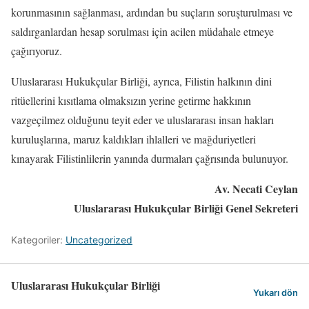
korunmasının sağlanması, ardından bu suçların soruşturulması ve
saldırganlardan hesap sorulması için acilen müdahale etmeye
çağırıyoruz.
Uluslararası Hukukçular Birliği, ayrıca, Filistin halkının dini
ritüellerini kısıtlama olmaksızın yerine getirme hakkının
vazgeçilmez olduğunu teyit eder ve uluslararası insan hakları
kuruluşlarına, maruz kaldıkları ihlalleri ve mağduriyetleri
kınayarak Filistinlilerin yanında durmaları çağrısında bulunuyor.
Av. Necati Ceylan
Uluslararası Hukukçular Birliği Genel Sekreteri
Kategoriler:
Uncategorized
Uluslararası Hukukçular Birliği
Yukarı dön